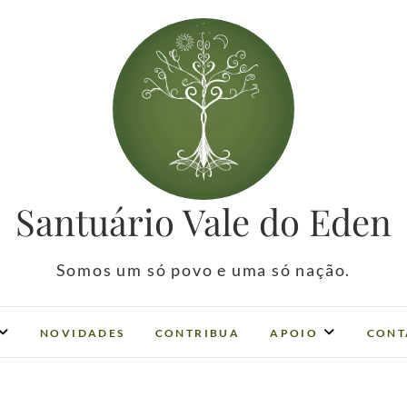
Santuário Vale do Eden
Somos um só povo e uma só nação.
NOVIDADES
CONTRIBUA
APOIO
CONT