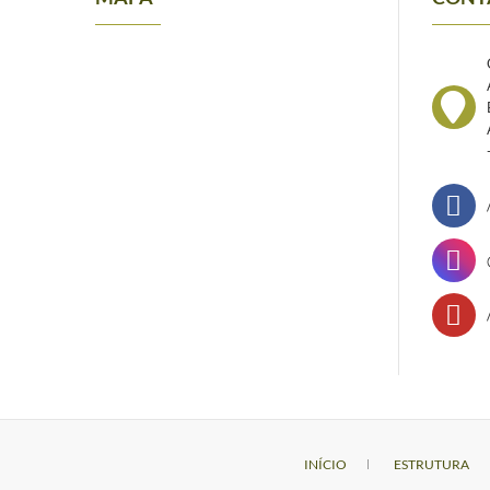
INÍCIO
ESTRUTURA