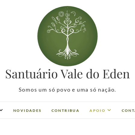
Santuário Vale do Eden
Somos um só povo e uma só nação.
NOVIDADES
CONTRIBUA
APOIO
CONT