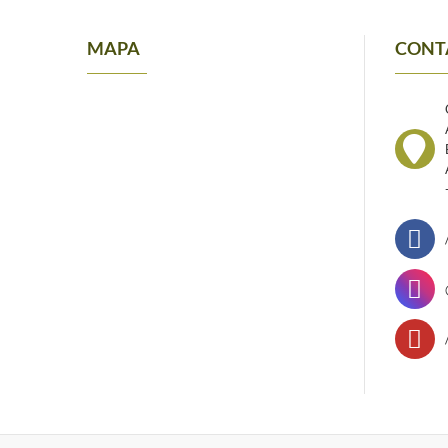
MAPA
CONT