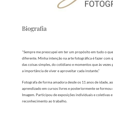
Biografia
"Sempre me preocupei em ter um propósito em tudo o que 
diferente. Minha intenção na arte fotográfica é fazer com
das coisas simples, do cotidiano e momentos que às veze
a importância de viver e aproveitar cada instante.”
Fotografa de forma amadora desde os 11 anos de idade, ao
aprendizado em cursos livres e posteriormente se formou 
Imagem. Participou de exposições individuais e coletivas
reconhecimento ao trabalho.