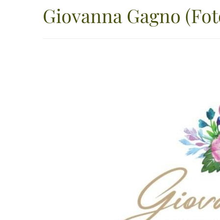
Giovanna Gagno (Foto