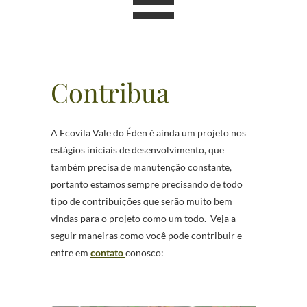
Contribua
A Ecovila Vale do Éden é ainda um projeto nos
estágios iniciais de desenvolvimento, que
também precisa de manutenção constante,
portanto estamos sempre precisando de todo
tipo de contribuições que serão muito bem
vindas para o projeto como um todo. Veja a
seguir maneiras como você pode contribuir e
entre em
contato
conosco: