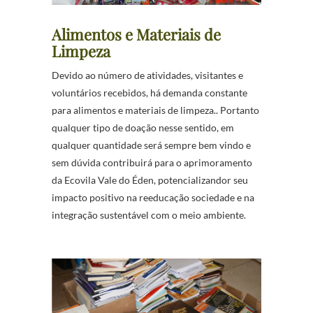
Alimentos e Materiais de
Limpeza
Devido ao número de atividades, visitantes e
voluntários recebidos, há demanda constante
para alimentos e materiais de limpeza.. Portanto
qualquer tipo de doação nesse sentido, em
qualquer quantidade será sempre bem vindo e
sem dúvida contribuirá para o aprimoramento
da Ecovila Vale do Éden, potencializandor seu
impacto positivo na reeducação sociedade e na
integração sustentável com o meio ambiente.