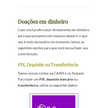
Doações em dinheiro
Caso você prefira doar diretamente em dinheiro
para que possamos nós mesmos adquirir o que
nos é mais necessário no momento, temos as
seguintes opções para que você possa fazer sua
contribuição:
PIX, Depósito ou Transferência
Temos nossas contas na CAIXA e no Nubank.
Para fazer um
PIX,
depósito bancário
ou
transferência
, utilize os seguintes dados: