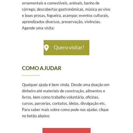
ornamentais e comestíveis, animais, banho de
córrego, descobertas gastronômicas, música ao vivo
e boas prosas, fogueira, acampar, eventos culturais,
aprendizados diversos, preservação, vivências.
Agende uma visita:
Quero visitar!
COMO AJUDAR
Qualquer ajuda é bem vinda. Desde uma doação em
dinheiro até materiais de construção, alimentos e
livros, bem como trabalho voluntário, oficinas,
cursos, parcerias, contatos, ideias, divulgação etc.
Para saber mais sobre como pode nos ajudar, clique
no botão abaixo: