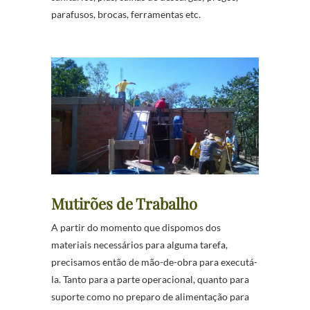
parafusos, brocas, ferramentas etc.
Mutirões de Trabalho
A partir do momento que dispomos dos
materiais necessários para alguma tarefa,
precisamos então de mão-de-obra para executá-
la. Tanto para a parte operacional, quanto para
suporte como no preparo de alimentação para