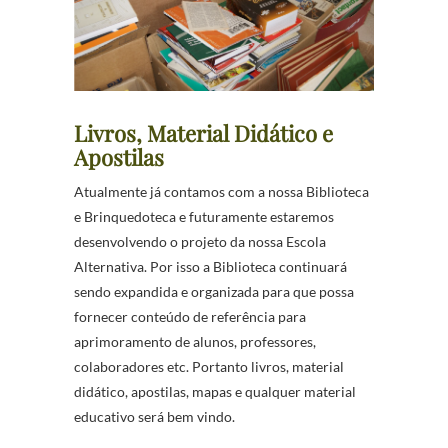
Livros, Material Didático e
Apostilas
Atualmente já contamos com a nossa Biblioteca
e Brinquedoteca e futuramente estaremos
desenvolvendo o projeto da nossa Escola
Alternativa. Por isso a Biblioteca continuará
sendo expandida e organizada para que possa
fornecer conteúdo de referência para
aprimoramento de alunos, professores,
colaboradores etc. Portanto livros, material
didático, apostilas, mapas e qualquer material
educativo será bem vindo.