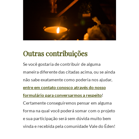
Outras contribuições
Se você gostaria de contribuir de alguma
maneira diferente das citadas acima, ou se ainda
não sabe exatamente como poderia nos ajudar,
entre em contato conosco através do nosso
formulário para conversarmos a respeito
!
Certamente conseguiremos pensar em alguma
forma na qual você poderá somar com o projeto
e sua participação será sem dúvida muito bem
vinda e recebida pela comunidade Vale do Éden!