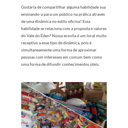
Gostaria de compartilhar alguma habilidade sua
ensinando-a para um público na prática através
de uma dinâmica no estilo oficina? Essa
habilidade se relaciona com a proposta e valores
do Vale do Éden? Nossa ecovila é um local muito
receptivo a esse tipo de dinâmica, pois é
simultaneamente uma forma de aproximar
pessoas com interesses em comum bem como
uma forma de difundir conhecimentos úteis.