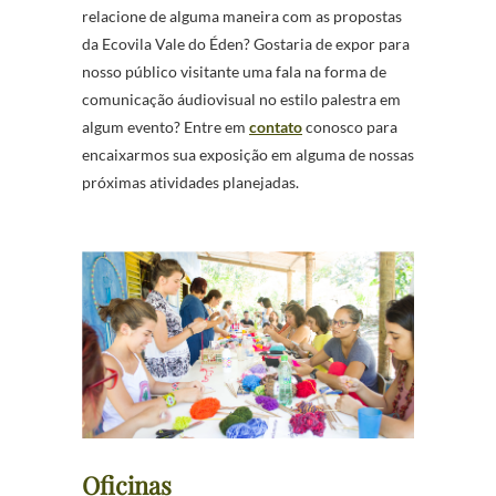
relacione de alguma maneira com as propostas
da Ecovila Vale do Éden? Gostaria de expor para
nosso público visitante uma fala na forma de
comunicação áudiovisual no estilo palestra em
algum evento? Entre em
contato
conosco para
encaixarmos sua exposição em alguma de nossas
próximas atividades planejadas.
Oficinas