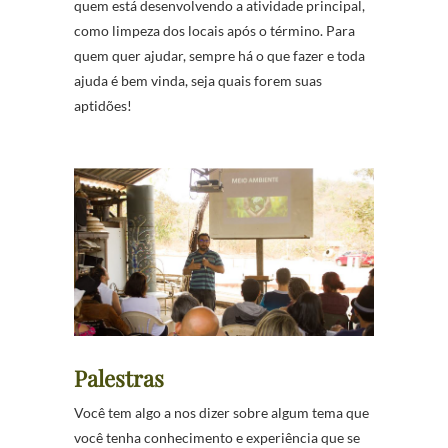
quem está desenvolvendo a atividade principal,
como limpeza dos locais após o término. Para
quem quer ajudar, sempre há o que fazer e toda
ajuda é bem vinda, seja quais forem suas
aptidões!
Palestras
Você tem algo a nos dizer sobre algum tema que
você tenha conhecimento e experiência que se