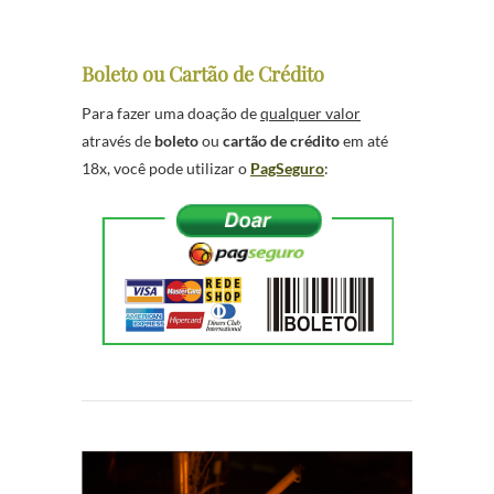
Boleto ou Cartão de Crédito
Para fazer uma doação de
qualquer valor
através de
boleto
ou
cartão de crédito
em até
18x, você pode utilizar o
PagSeguro
: